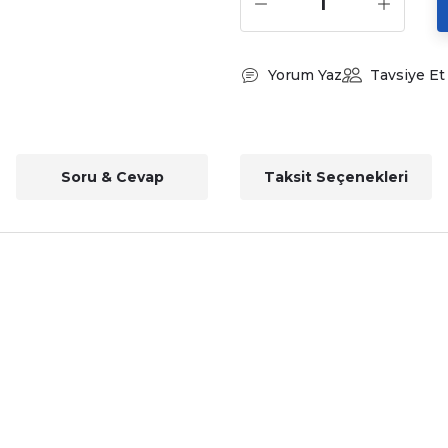
Yorum Yaz
Tavsiye Et
Soru & Cevap
Taksit Seçenekleri