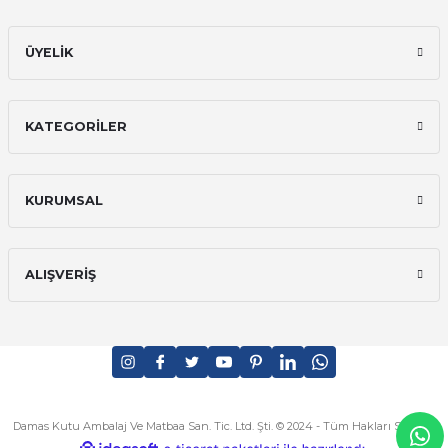
ÜYELİK
KATEGORİLER
KURUMSAL
ALIŞVERİŞ
Damas Kutu Ambalaj Ve Matbaa San. Tic. Ltd. Şti. © 2024 - Tüm Hakları Saklıdır