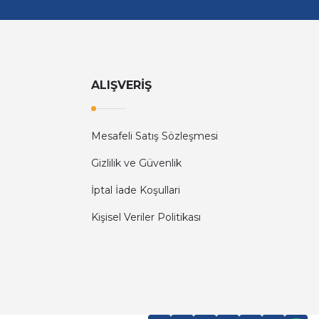
ALIŞVERİŞ
Mesafeli Satış Sözleşmesi
Gizlilik ve Güvenlik
İptal İade Koşullari
Kişisel Veriler Politikası