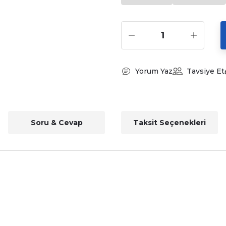
Yorum Yaz
Tavsiye Et
Soru & Cevap
Taksit Seçenekleri