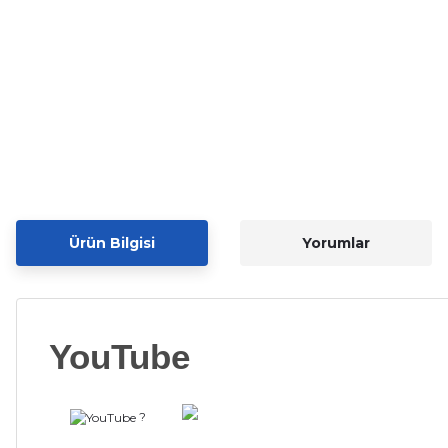
Ürün Bilgisi
Yorumlar
YouTube
?