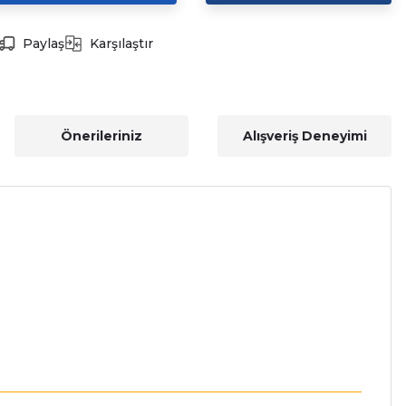
Paylaş
Karşılaştır
Önerileriniz
Alışveriş Deneyimi