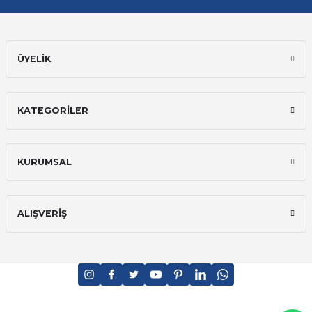
ÜYELİK
KATEGORİLER
KURUMSAL
ALIŞVERİŞ