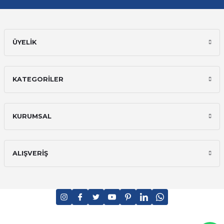
ÜYELİK
KATEGORİLER
KURUMSAL
ALIŞVERİŞ