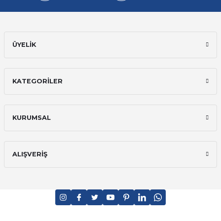
ÜYELİK
KATEGORİLER
KURUMSAL
ALIŞVERİŞ