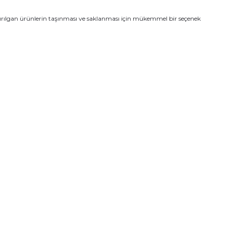
a kırılgan ürünlerin taşınması ve saklanması için mükemmel bir seçenek