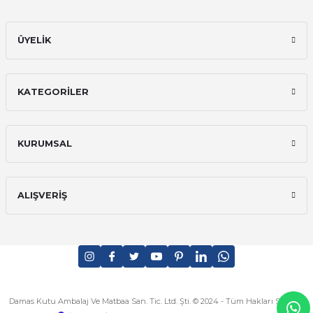
ÜYELİK
KATEGORİLER
KURUMSAL
ALIŞVERİŞ
Damas Kutu Ambalaj Ve Matbaa San. Tic. Ltd. Şti. © 2024 - Tüm Hakları Saklıdır